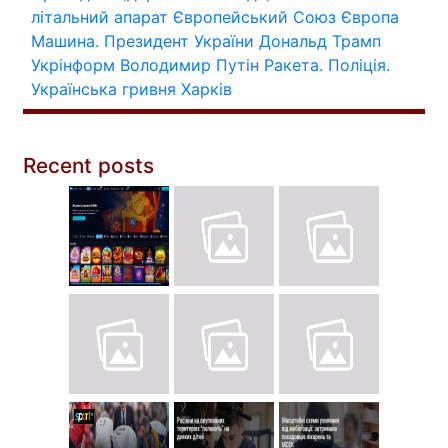
літальний апарат
Європейський Союз
Європа
Машина.
Президент України
Дональд Трамп
Укрінформ
Володимир Путін
Ракета.
Поліція.
Українська гривня
Харків
Recent posts