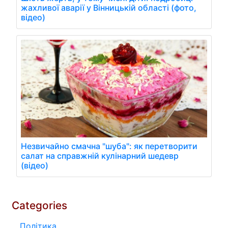
жахливої аварії у Вінницькій області (фото,
відео)
Незвичайно смачна "шуба": як перетворити
салат на справжній кулінарний шедевр
(відео)
Categories
Політика