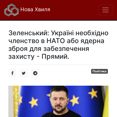
Нова Хвиля
Зеленський: Україні необхідно
членство в НАТО або ядерна
зброя для забезпечення
захисту - Прямий.
Політика