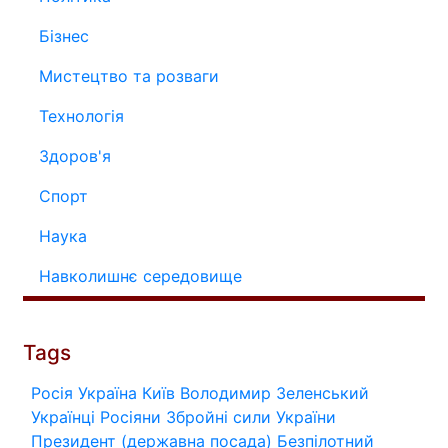
Бізнес
Мистецтво та розваги
Технологія
Здоров'я
Спорт
Наука
Навколишнє середовище
Tags
Росія
Україна
Київ
Володимир Зеленський
Українці
Росіяни
Збройні сили України
Президент (державна посада)
Безпілотний