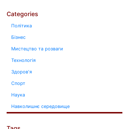
Categories
Політика
Бізнес
Мистецтво та розваги
Технологія
Здоров'я
Спорт
Наука
Навколишнє середовище
Tags