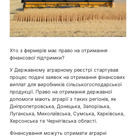
Хто з фермерів має право на отримання
фінансової підтримки?
У Державному аграрному реєстрі стартував
процес подачі заявок на отримання фінансових
виплат для виробників сільськогосподарської
продукції. Право на отримання державної
допомоги мають аграрії з таких регіонів, як
Дніпропетровська, Донецька, Запорізька,
Луганська, Миколаївська, Сумська, Харківська,
Херсонська та Чернігівська області.
Фінансування можуть отримати аграрні