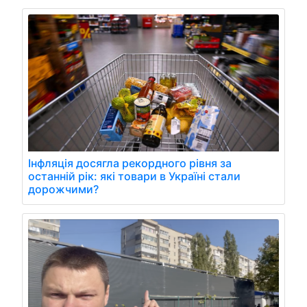
Інфляція досягла рекордного рівня за
останній рік: які товари в Україні стали
дорожчими?