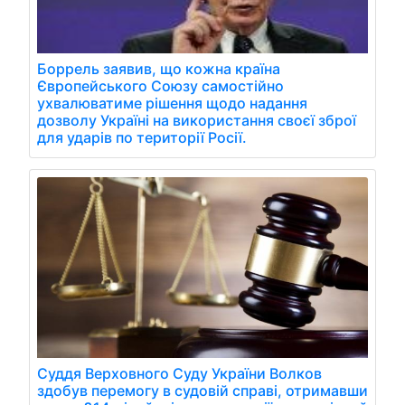
Боррель заявив, що кожна країна
Європейського Союзу самостійно
ухвалюватиме рішення щодо надання
дозволу Україні на використання своєї зброї
для ударів по території Росії.
Суддя Верховного Суду України Волков
здобув перемогу в судовій справі, отримавши