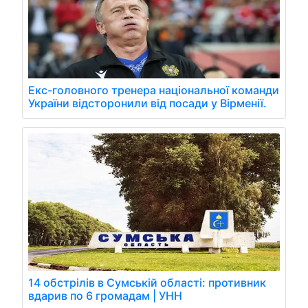
Екс-головного тренера національної команди
України відсторонили від посади у Вірменії.
14 обстрілів в Сумській області: противник
вдарив по 6 громадам | УНН