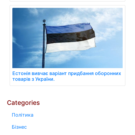
Естонія вивчає варіант придбання оборонних
товарів з України.
Categories
Політика
Бізнес