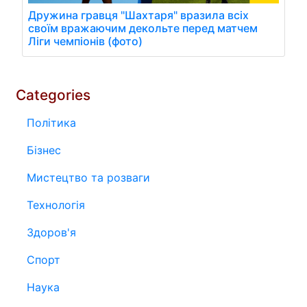
Дружина гравця "Шахтаря" вразила всіх
своїм вражаючим декольте перед матчем
Ліги чемпіонів (фото)
Categories
Політика
Бізнес
Мистецтво та розваги
Технологія
Здоров'я
Спорт
Наука