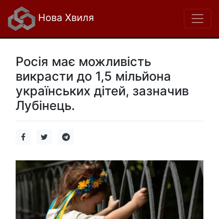
Нова Хвиля
Росія має можливість
викрасти до 1,5 мільйона
українських дітей, зазначив
Лубінець.