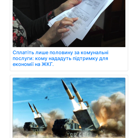
Сплатіть лише половину за комунальні
послуги: кому нададуть підтримку для
економії на ЖКГ.