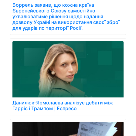
Боррель заявив, що кожна країна
Європейського Союзу самостійно
ухвалюватиме рішення щодо надання
дозволу Україні на використання своєї зброї
для ударів по території Росії.
Данилюк-Ярмолаєва аналізує дебати між
Гарріс і Трампом | Еспресо