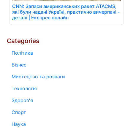
CNN: Запаси американських ракет ATACMS,
які були надані Україні, практично вичерпані -
деталі | Експрес онлайн
Categories
Політика
Бізнес
Мистецтво та розваги
Технологія
Здоров'я
Спорт
Наука