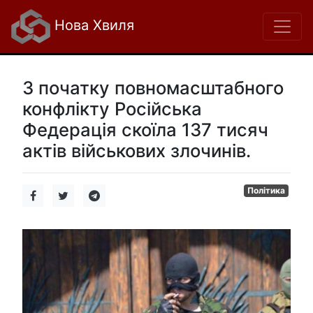
Нова Хвиля
З початку повномасштабного
конфлікту Російська
Федерація скоїла 137 тисяч
актів військових злочинів.
Політика