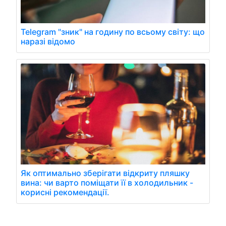
Telegram "зник" на годину по всьому світу: що
наразі відомо
Як оптимально зберігати відкриту пляшку
вина: чи варто поміщати її в холодильник -
корисні рекомендації.