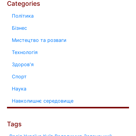
Categories
Політика
Бізнес
Мистецтво та розваги
Технологія
Здоров'я
Спорт
Наука
Навколишнє середовище
Tags