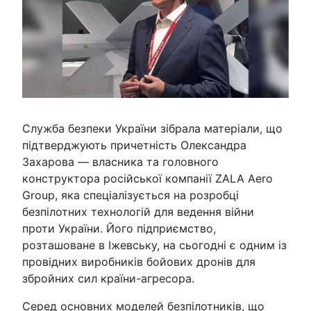
Служба безпеки України зібрала матеріали, що
підтверджують причетність Олександра
Захарова — власника та головного
конструктора російської компанії ZALA Aero
Group, яка спеціалізується на розробці
безпілотних технологій для ведення війни
проти України. Його підприємство,
розташоване в Іжевську, на сьогодні є одним із
провідних виробників бойових дронів для
збройних сил країни-агресора.
Серед основних моделей безпілотників, що