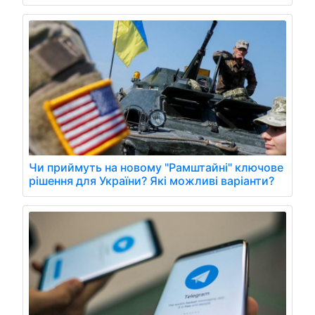
Чи приймуть на новому "Рамштайні" ключове
рішення для України? Які можливі варіанти?