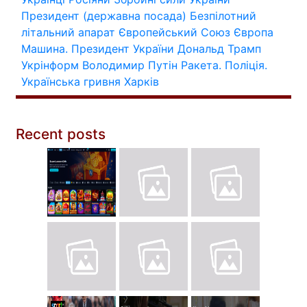
Президент (державна посада)
Безпілотний
літальний апарат
Європейський Союз
Європа
Машина.
Президент України
Дональд Трамп
Укрінформ
Володимир Путін
Ракета.
Поліція.
Українська гривня
Харків
Recent posts