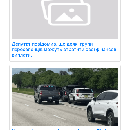
Депутат повідомив, що деякі групи
переселенців можуть втратити свої фінансові
виплати.