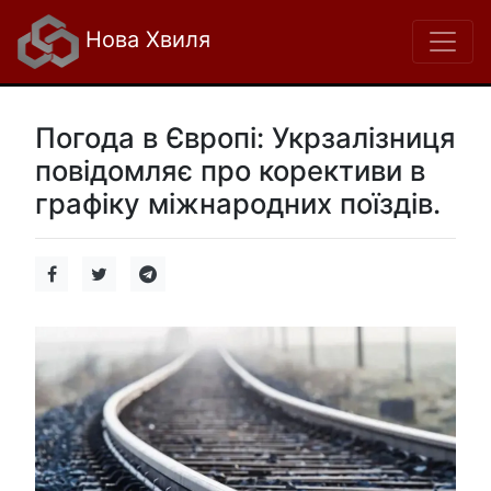
Нова Хвиля
Погода в Європі: Укрзалізниця
повідомляє про корективи в
графіку міжнародних поїздів.