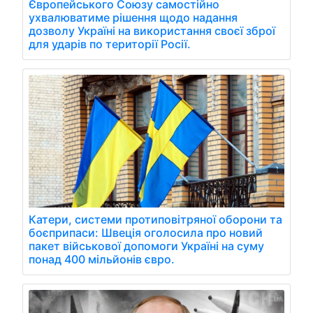
Європейського Союзу самостійно
ухвалюватиме рішення щодо надання
дозволу Україні на використання своєї зброї
для ударів по території Росії.
Катери, системи протиповітряної оборони та
боєприпаси: Швеція оголосила про новий
пакет військової допомоги Україні на суму
понад 400 мільйонів євро.