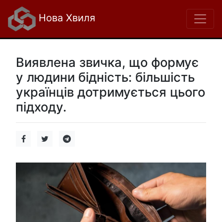
Нова Хвиля
Виявлена звичка, що формує
у людини бідність: більшість
українців дотримується цього
підходу.