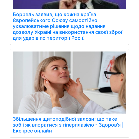
Боррель заявив, що кожна країна
Європейського Союзу самостійно
ухвалюватиме рішення щодо надання
дозволу Україні на використання своєї зброї
для ударів по території Росії.
Збільшення щитоподібної залози: що таке
зоб і як впоратися з гіперплазією - Здоров'я |
Експрес онлайн