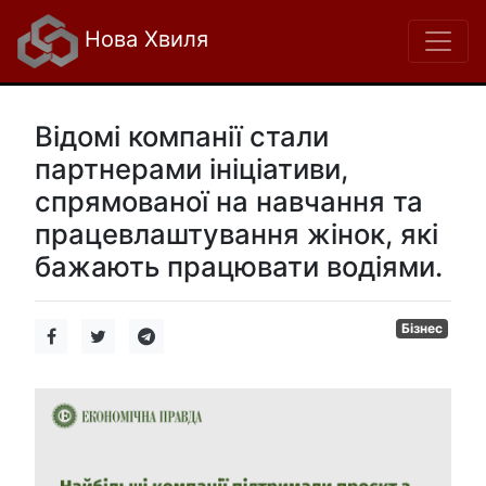
Нова Хвиля
Відомі компанії стали
партнерами ініціативи,
спрямованої на навчання та
працевлаштування жінок, які
бажають працювати водіями.
Бізнес