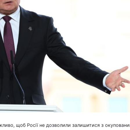
жливо, щоб Росії не дозволили залишитися з окупован