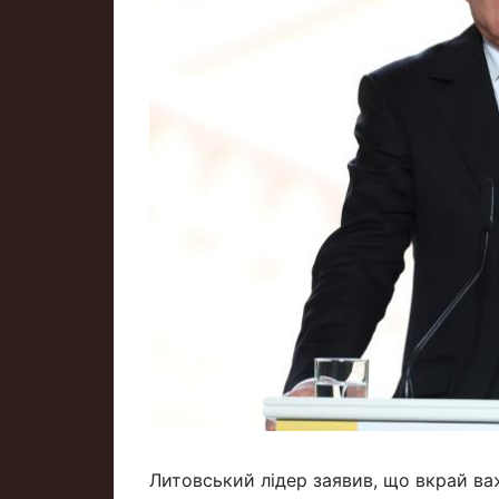
Литовський лідер заявив, що вкрай ва