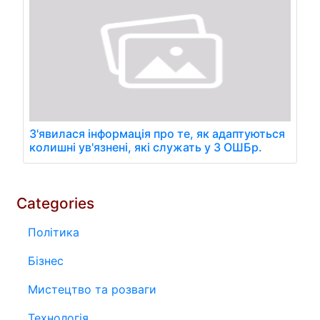
З'явилася інформація про те, як адаптуються
колишні ув'язнені, які служать у 3 ОШБр.
Categories
Політика
Бізнес
Мистецтво та розваги
Технологія