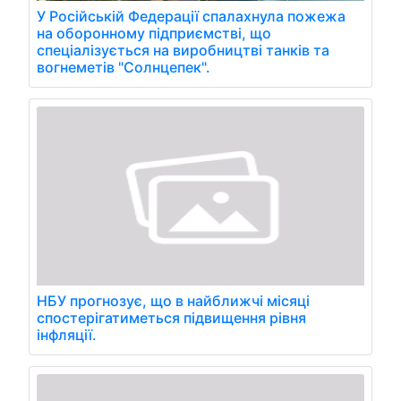
У Російській Федерації спалахнула пожежа
на оборонному підприємстві, що
спеціалізується на виробництві танків та
вогнеметів "Солнцепек".
НБУ прогнозує, що в найближчі місяці
спостерігатиметься підвищення рівня
інфляції.