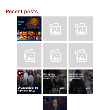
Recent posts