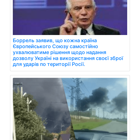
Боррель заявив, що кожна країна
Європейського Союзу самостійно
ухвалюватиме рішення щодо надання
дозволу Україні на використання своєї зброї
для ударів по території Росії.