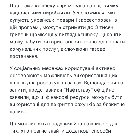
Програма кешбеку спрямована на підтримку
національних виробників. Усі споживачі, які
купують українські товари і зареєстровані в
цій програмі, можуть отримати до 3 тисяч
гривень щомісяця у вигляді кешбеку. Ці кошти
можуть бути використані виключно для оплати
комунальних послуг, включаючи газове
постачання.
У соціальних мережах користувачі активно
обговорюють можливість використання цих
коштів для розрахунків за газ. Відповідаючи на
запити, представники "Нафтогазу" офіційно
заявили, що ці фінансові ресурси можуть бути
використані для покриття рахунків за блакитне
паливо.
Ця можливість є надзвичайно важливою для
тих, хто прагне знайти додаткові способи