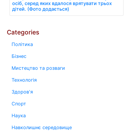
осіб, серед яких вдалося врятувати трьох
дітей. (Фото додається)
Categories
Політика
Бізнес
Мистецтво та розваги
Технологія
Здоров'я
Спорт
Наука
Навколишнє середовище