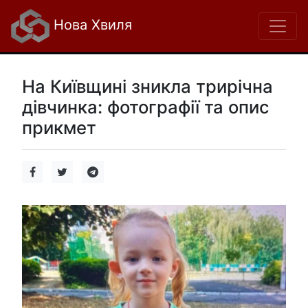
Нова Хвиля
На Київщині зникла трирічна
дівчинка: фотографії та опис
прикмет