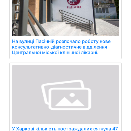
На вулиці Пасічній розпочало роботу нове
консультативно-діагностичне відділення
Центральної міської клінічної лікарні.
У Харкові кількість постраждалих сягнула 47