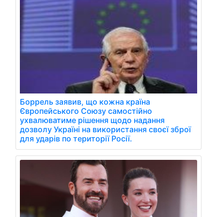
Боррель заявив, що кожна країна
Європейського Союзу самостійно
ухвалюватиме рішення щодо надання
дозволу Україні на використання своєї зброї
для ударів по території Росії.