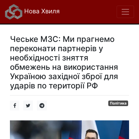
Нова Хвиля
Чеське МЗС: Ми прагнемо
переконати партнерів у
необхідності зняття
обмежень на використання
Україною західної зброї для
ударів по території РФ
Політика