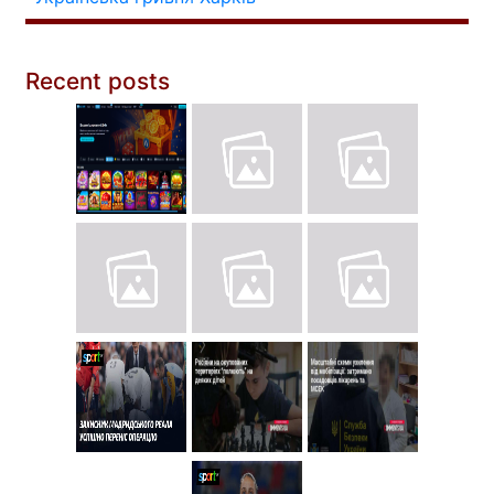
Recent posts