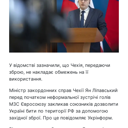
У відомстві зазначили, що Чехія, передаючи
зброю, не накладає обмежень на її
використання.
Міністр закордонних справ Чехії Ян Ліпавський
перед початком неформальної зустрічі голів
МЗС Євросоюзу закликав союзників дозволити
Україні бити по території РФ за допомогою
західної зброї. Про це повідомляє Укрінформ.