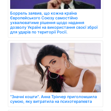
Боррель заявив, що кожна країна
Європейського Союзу самостійно
ухвалюватиме рішення щодо надання
дозволу Україні на використання своєї зброї
для ударів по території Росії.
"Значні кошти". Анна Трінчер приголомшила
сумою, яку витратила на психотерапевта