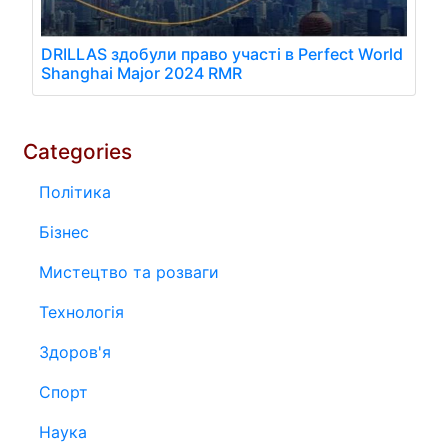
DRILLAS здобули право участі в Perfect World
Shanghai Major 2024 RMR
Categories
Політика
Бізнес
Мистецтво та розваги
Технологія
Здоров'я
Спорт
Наука