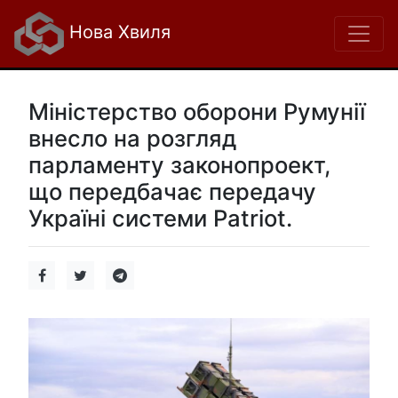
Нова Хвиля
Міністерство оборони Румунії
внесло на розгляд
парламенту законопроект,
що передбачає передачу
Україні системи Patriot.