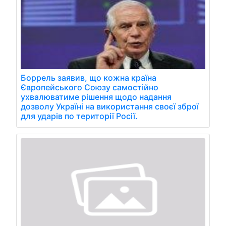
Боррель заявив, що кожна країна
Європейського Союзу самостійно
ухвалюватиме рішення щодо надання
дозволу Україні на використання своєї зброї
для ударів по території Росії.