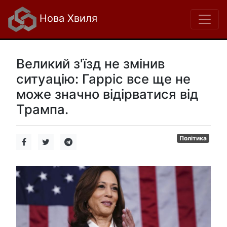
Нова Хвиля
Великий з'їзд не змінив
ситуацію: Гарріс все ще не
може значно відірватися від
Трампа.
Політика