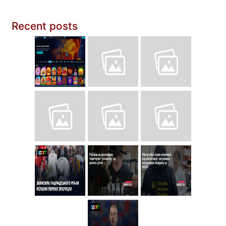
Recent posts