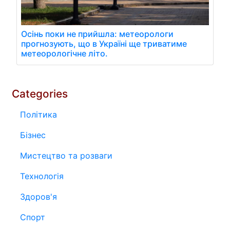
Осінь поки не прийшла: метеорологи
прогнозують, що в Україні ще триватиме
метеорологічне літо.
Categories
Політика
Бізнес
Мистецтво та розваги
Технологія
Здоров'я
Спорт