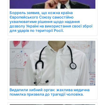
Боррель заявив, що кожна країна
Європейського Союзу самостійно
ухвалюватиме рішення щодо надання
дозволу Україні на використання своєї зброї
для ударів по території Росії.
Видалили хибний орган: жахлива медична
помилка призвела до трагедії чоловіка.