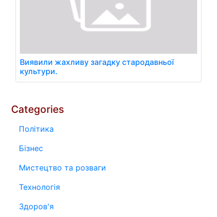
Виявили жахливу загадку стародавньої
культури.
Categories
Політика
Бізнес
Мистецтво та розваги
Технологія
Здоров'я