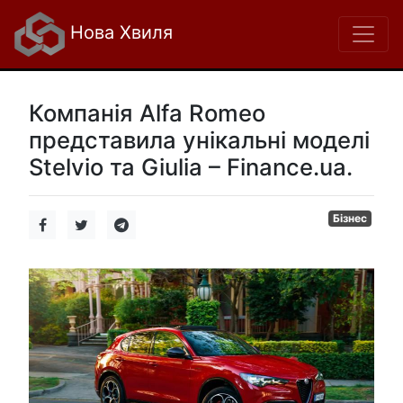
Нова Хвиля
Компанія Alfa Romeo
представила унікальні моделі
Stelvio та Giulia – Finance.ua.
Бізнес