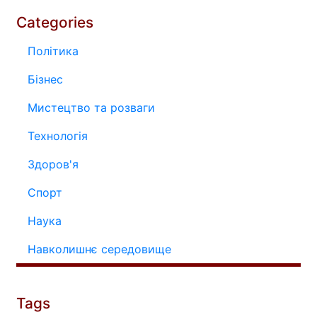
Categories
Політика
Бізнес
Мистецтво та розваги
Технологія
Здоров'я
Спорт
Наука
Навколишнє середовище
Tags