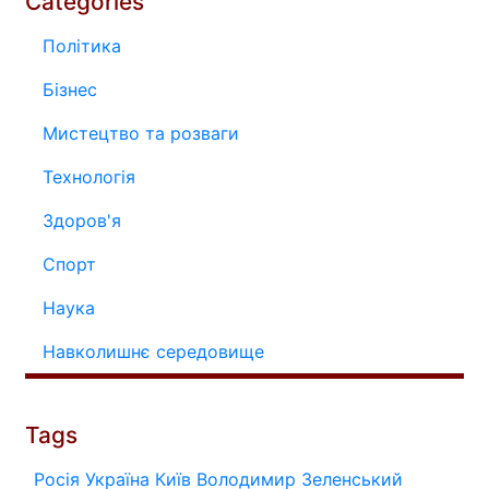
Categories
Політика
Бізнес
Мистецтво та розваги
Технологія
Здоров'я
Спорт
Наука
Навколишнє середовище
Tags
Росія
Україна
Київ
Володимир Зеленський