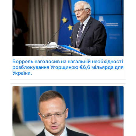
Боррель наголосив на нагальній необхідності
розблокування Угорщиною €6,6 мільярда для
України.