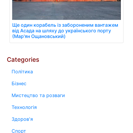
Ще один корабель із забороненим вантажем
від Асада на шляху до українського порту
(Мар'ян Ощановський)
Categories
Політика
Бізнес
Мистецтво та розваги
Технологія
Здоров'я
Спорт