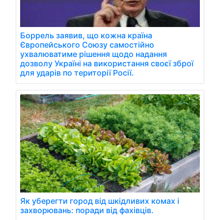
Боррель заявив, що кожна країна
Європейського Союзу самостійно
ухвалюватиме рішення щодо надання
дозволу Україні на використання своєї зброї
для ударів по території Росії.
Як уберегти город від шкідливих комах і
захворювань: поради від фахівців.