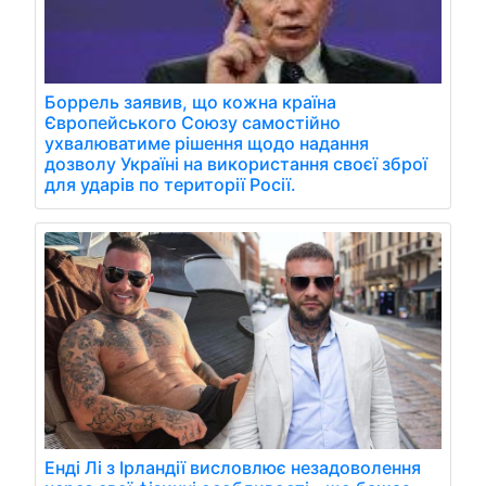
Боррель заявив, що кожна країна
Європейського Союзу самостійно
ухвалюватиме рішення щодо надання
дозволу Україні на використання своєї зброї
для ударів по території Росії.
Енді Лі з Ірландії висловлює незадоволення