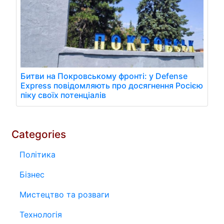
Битви на Покровському фронті: у Defense
Express повідомляють про досягнення Росією
піку своїх потенціалів
Categories
Політика
Бізнес
Мистецтво та розваги
Технологія