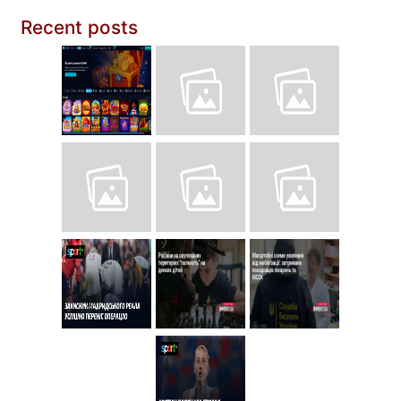
Recent posts