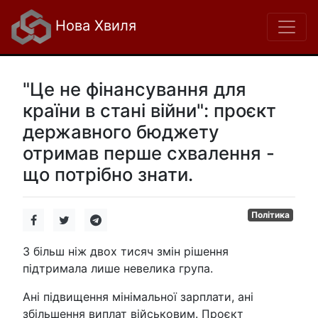
Нова Хвиля
"Це не фінансування для
країни в стані війни": проєкт
державного бюджету
отримав перше схвалення -
що потрібно знати.
Політика
З більш ніж двох тисяч змін рішення
підтримала лише невелика група.
Ані підвищення мінімальної зарплати, ані
збільшення виплат військовим. Проєкт