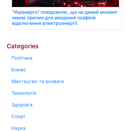
"Укренерго" повідомляє, що на даний момент
немає причин для введення графіків
відключення електроенергії.
Categories
Політика
Бізнес
Мистецтво та розваги
Технологія
Здоров'я
Спорт
Наука