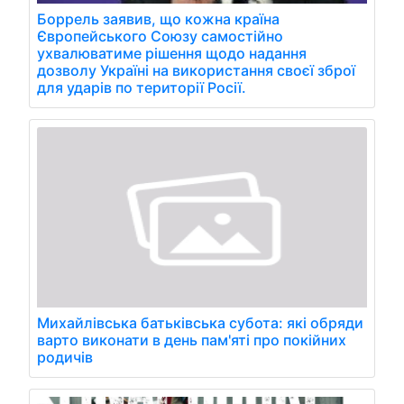
Боррель заявив, що кожна країна
Європейського Союзу самостійно
ухвалюватиме рішення щодо надання
дозволу Україні на використання своєї зброї
для ударів по території Росії.
Михайлівська батьківська субота: які обряди
варто виконати в день пам'яті про покійних
родичів