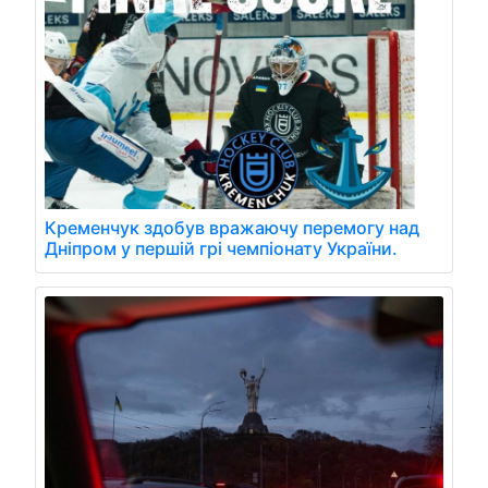
Кременчук здобув вражаючу перемогу над
Дніпром у першій грі чемпіонату України.